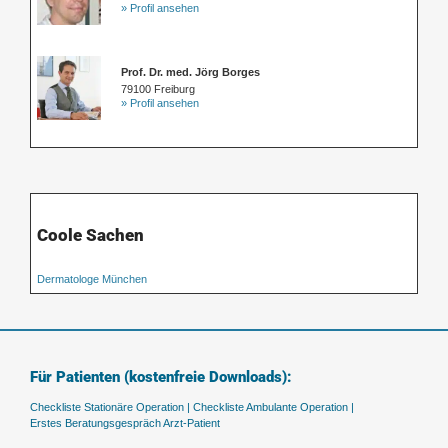
» Profil ansehen
Prof. Dr. med. Jörg Borges
79100 Freiburg
» Profil ansehen
Coole Sachen
Dermatologe München
Für Patienten (kostenfreie Downloads):
Checkliste Stationäre Operation |
Checkliste Ambulante Operation |
Erstes Beratungsgespräch Arzt-Patient