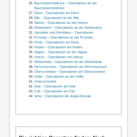
Bauchspeicheldrüse – Operationen an der
Bauchspeicheldrüse
Darm – Operationen am Darm
Milz – Operationen an der Milz
Nieren – Operationen an den Nieren
Nebenniere – Operationen an der Nebenniere
Harnleiter und Harnblase – Operationen
Prostata – Operationen an der Prostata
Penis – Operationen am Penis
Hoden – Operationen am Hoden
Vagina – Operationen an der Vagina
Uterus – Operationen am Uterus
Wirbelsäule – Operationen an der Wirbelsäule
Nervensystem – Operationen am Nervensystem
Oberschenkel – Operationen am Oberschenkel
Hüfte – Operationen an der Hüfte
Unterschenkel
Knie – Operationen am Knie
Fuß – Operationen am Fuß
Vene – Operationen der Angiochirurgie