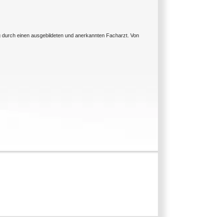
ng durch einen ausgebildeten und anerkannten Facharzt. Von