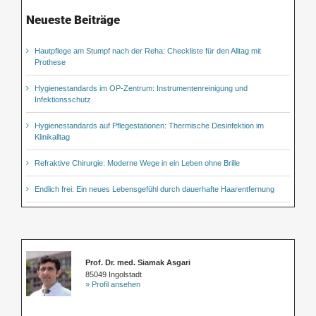
Neueste Beiträge
Hautpflege am Stumpf nach der Reha: Checkliste für den Alltag mit
Prothese
Hygienestandards im OP-Zentrum: Instrumentenreinigung und
Infektionsschutz
Hygienestandards auf Pflegestationen: Thermische Desinfektion im
Klinikalltag
Refraktive Chirurgie: Moderne Wege in ein Leben ohne Brille
Endlich frei: Ein neues Lebensgefühl durch dauerhafte Haarentfernung
Prof. Dr. med. Siamak Asgari
85049 Ingolstadt
» Profil ansehen