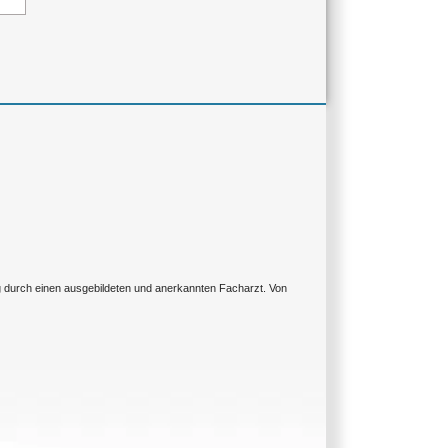
ng durch einen ausgebildeten und anerkannten Facharzt. Von