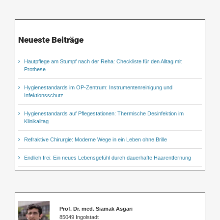
Neueste Beiträge
Hautpflege am Stumpf nach der Reha: Checkliste für den Alltag mit
Prothese
Hygienestandards im OP-Zentrum: Instrumentenreinigung und
Infektionsschutz
Hygienestandards auf Pflegestationen: Thermische Desinfektion im
Klinikalltag
Refraktive Chirurgie: Moderne Wege in ein Leben ohne Brille
Endlich frei: Ein neues Lebensgefühl durch dauerhafte Haarentfernung
Prof. Dr. med. Siamak Asgari
85049 Ingolstadt