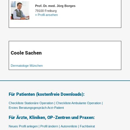
Prof. Dr. med. Jörg Borges
79100 Freiburg
» Profil ansehen
Coole Sachen
Dermatologe München
Für Patienten (kostenfreie Downloads):
Checkliste Stationäre Operation |
Checkliste Ambulante Operation |
Erstes Beratungsgespräch Arzt-Patient
Für Ärzte, Kliniken, OP-Zentren und Praxen:
Neues Profil anlegen |
Profil ändern |
Autorenliste |
Fachbeirat