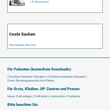
» Profil ansehen
Coole Sachen
Dermatologe München
Für Patienten (kostenfreie Downloads):
Checkliste Stationäre Operation |
Checkliste Ambulante Operation |
Erstes Beratungsgespräch Arzt-Patient
Für Ärzte, Kliniken, OP-Zentren und Praxen:
Neues Profil anlegen |
Profil ändern |
Autorenliste |
Fachbeirat
Bitte beachten Sie: