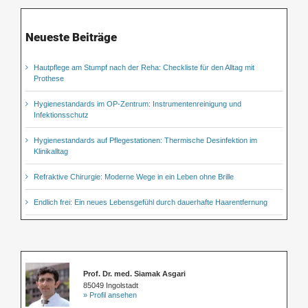
Neueste Beiträge
Hautpflege am Stumpf nach der Reha: Checkliste für den Alltag mit
Prothese
Hygienestandards im OP-Zentrum: Instrumentenreinigung und
Infektionsschutz
Hygienestandards auf Pflegestationen: Thermische Desinfektion im
Klinikalltag
Refraktive Chirurgie: Moderne Wege in ein Leben ohne Brille
Endlich frei: Ein neues Lebensgefühl durch dauerhafte Haarentfernung
Prof. Dr. med. Siamak Asgari
85049 Ingolstadt
» Profil ansehen