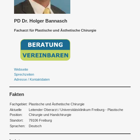
PD Dr. Holger Bannasch
Facharzt für Plastische und Ästhetische Chirurgie
Webseite
Sprechzeiten
Adresse / Kontaktdaten
Fakten
Fachgebiet:
Plastische und Ästhetische Chirurgie
Aktuelle
Leitender Oberarzt / Universitätsklinikum Freiburg - Plastische
Position:
Chirurgie und Handchirurgie
Standort:
79106 Freiburg
Sprachen:
Deutsch