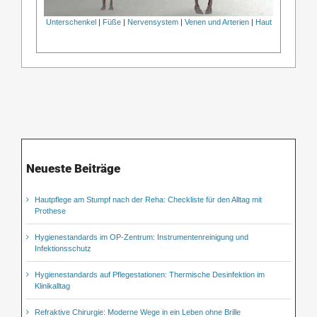
Unterschenkel
|
Füße
|
Nervensystem
|
Venen und Arterien
|
Haut
Neueste Beiträge
Hautpflege am Stumpf nach der Reha: Checkliste für den Alltag mit
Prothese
Hygienestandards im OP-Zentrum: Instrumentenreinigung und
Infektionsschutz
Hygienestandards auf Pflegestationen: Thermische Desinfektion im
Klinikalltag
Refraktive Chirurgie: Moderne Wege in ein Leben ohne Brille