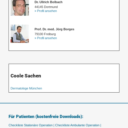
Dr. Ullrich Bolbach
44145 Dortmund
» Profil ansehen
Prof. Dr. med. Jörg Borges
79100 Freiburg
» Profil ansehen
Coole Sachen
Dermatologe München
Für Patienten (kostenfreie Downloads):
Checkliste Stationäre Operation |
Checkliste Ambulante Operation |