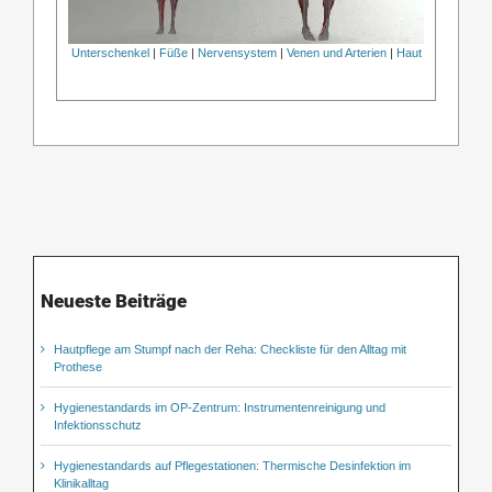
Unterschenkel
|
Füße
|
Nervensystem
|
Venen und Arterien
|
Haut
Neueste Beiträge
Hautpflege am Stumpf nach der Reha: Checkliste für den Alltag mit
Prothese
Hygienestandards im OP-Zentrum: Instrumentenreinigung und
Infektionsschutz
Hygienestandards auf Pflegestationen: Thermische Desinfektion im
Klinikalltag