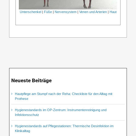
Unterschenkel
|
Füße
|
Nervensystem
|
Venen und Arterien
|
Haut
Neueste Beiträge
Hautpflege am Stumpf nach der Reha: Checkliste für den Alltag mit
Prothese
Hygienestandards im OP-Zentrum: Instrumentenreinigung und
Infektionsschutz
Hygienestandards auf Pflegestationen: Thermische Desinfektion im
Klinikalltag