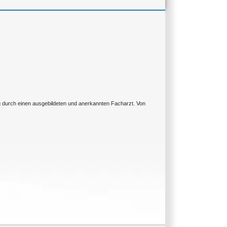
ng durch einen ausgebildeten und anerkannten Facharzt. Von