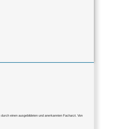
ng durch einen ausgebildeten und anerkannten Facharzt. Von