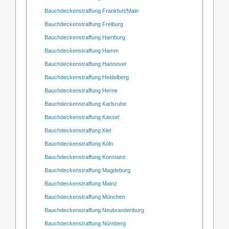
Bauchdeckenstraffung Frankfurt/Main
Bauchdeckenstraffung Freiburg
Bauchdeckenstraffung Hamburg
Bauchdeckenstraffung Hamm
Bauchdeckenstraffung Hannover
Bauchdeckenstraffung Heidelberg
Bauchdeckenstraffung Herne
Bauchdeckenstraffung Karlsruhe
Bauchdeckenstraffung Kassel
Bauchdeckenstraffung Kiel
Bauchdeckenstraffung Köln
Bauchdeckenstraffung Konstanz
Bauchdeckenstraffung Magdeburg
Bauchdeckenstraffung Mainz
Bauchdeckenstraffung München
Bauchdeckenstraffung Neubrandenburg
Bauchdeckenstraffung Nürnberg