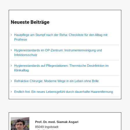
Neueste Beiträge
Hautpflege am Stumpf nach der Reha: Checkliste für den Alltag mit
Prothese
Hygienestandards im OP-Zentrum: Instrumentenreinigung und
Infektionsschutz
Hygienestandards auf Pflegestationen: Thermische Desinfektion im
Klinikalltag
Refraktive Chirurgie: Moderne Wege in ein Leben ohne Brille
Endlich frei: Ein neues Lebensgefühl durch dauerhafte Haarentfernung
Prof. Dr. med. Siamak Asgari
85049 Ingolstadt