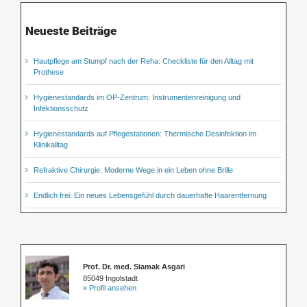
Neueste Beiträge
Hautpflege am Stumpf nach der Reha: Checkliste für den Alltag mit
Prothese
Hygienestandards im OP-Zentrum: Instrumentenreinigung und
Infektionsschutz
Hygienestandards auf Pflegestationen: Thermische Desinfektion im
Klinikalltag
Refraktive Chirurgie: Moderne Wege in ein Leben ohne Brille
Endlich frei: Ein neues Lebensgefühl durch dauerhafte Haarentfernung
Prof. Dr. med. Siamak Asgari
85049 Ingolstadt
» Profil ansehen