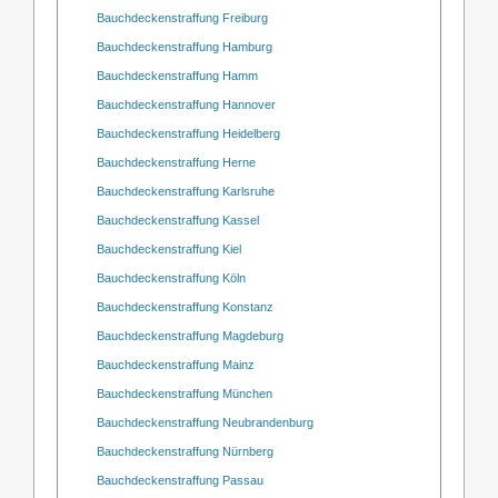
Bauchdeckenstraffung Freiburg
Bauchdeckenstraffung Hamburg
Bauchdeckenstraffung Hamm
Bauchdeckenstraffung Hannover
Bauchdeckenstraffung Heidelberg
Bauchdeckenstraffung Herne
Bauchdeckenstraffung Karlsruhe
Bauchdeckenstraffung Kassel
Bauchdeckenstraffung Kiel
Bauchdeckenstraffung Köln
Bauchdeckenstraffung Konstanz
Bauchdeckenstraffung Magdeburg
Bauchdeckenstraffung Mainz
Bauchdeckenstraffung München
Bauchdeckenstraffung Neubrandenburg
Bauchdeckenstraffung Nürnberg
Bauchdeckenstraffung Passau