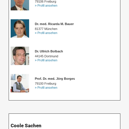
79106 Freiburg
» Profil ansehen
Dr. med. Ricarda M. Bauer
81377 München
» Profil ansehen
Dr. Ullrich Bolbach
44145 Dortmund
» Profil ansehen
Prof. Dr. med. Jörg Borges
79100 Freiburg
» Profil ansehen
Coole Sachen