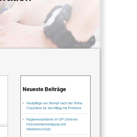
Neueste Beiträge
Hautpflege am Stumpf nach der Reha:
Checkliste für den Alltag mit Prothese
Hygienestandards im OP-Zentrum:
Instrumentenreinigung und
Infektionsschutz