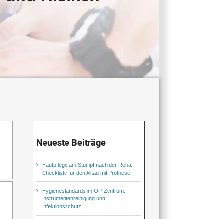
Neueste Beiträge
Hautpflege am Stumpf nach der Reha:
Checkliste für den Alltag mit Prothese
Hygienestandards im OP-Zentrum:
Instrumentenreinigung und
Infektionsschutz