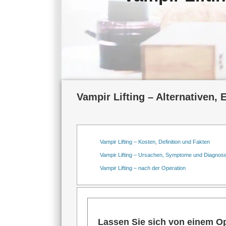
Vampir Lifting – Alternativen, 
Vampir Lifting – Kosten, Definition und Fakten
Vampir Lifting – Ursachen, Symptome und Diagnos
Vampir Lifting – nach der Operation
Lassen Sie sich von einem Op