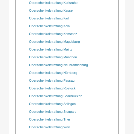
Oberschenkelstraffung Karlsruhe
Oberschenkelstraffung Kassel
Oberschenkelstraffung Kiel
Oberschenkelstraffung Köln
Oberschenkelstraffung Konstanz
Oberschenkelstraffung Magdeburg
Oberschenkelstraffung Mainz
Oberschenkelstraffung München
Oberschenkelstraffung Neubrandenburg
Oberschenkelstraffung Nürnberg
Oberschenkelstraffung Passau
Oberschenkelstraffung Rostock
Oberschenkelstraffung Saarbrücken
Oberschenkelstraffung Solingen
Oberschenkelstraffung Stuttgart
Oberschenkelstraffung Trier
Oberschenkelstraffung Werl