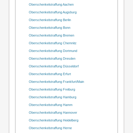
Oberschenkelstraffung Aachen
Oberschenkelstraffung Augsburg
Oberschenkelstraffung Berlin
Oberschenkelstraffung Bonn
Oberschenkelstraffung Bremen
Oberschenkelstraffung Chemnitz
Oberschenkelstraffung Dortmund
Oberschenkelstraffung Dresden
Oberschenkelstraffung Düsseldorf
Oberschenkelstraffung Erfurt
Oberschenkelstraffung Frankfurt/Main
Oberschenkelstraffung Freiburg
Oberschenkelstraffung Hamburg
Oberschenkelstraffung Hamm
Oberschenkelstraffung Hannover
Oberschenkelstraffung Heidelberg
Oberschenkelstraffung Herne