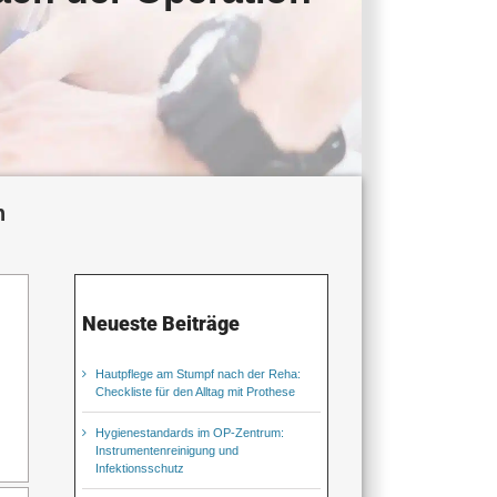
h
Neueste Beiträge
Hautpflege am Stumpf nach der Reha:
Checkliste für den Alltag mit Prothese
Hygienestandards im OP-Zentrum:
Instrumentenreinigung und
Infektionsschutz