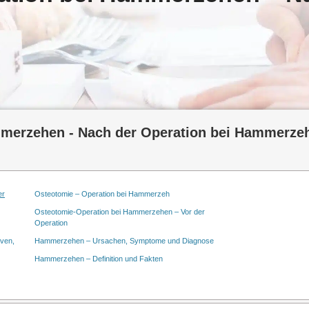
merzehen - Nach der Operation bei Hammerze
er
Osteotomie – Operation bei Hammerzeh
Osteotomie-Operation bei Hammerzehen – Vor der
Operation
iven,
Hammerzehen – Ursachen, Symptome und Diagnose
Hammerzehen – Definition und Fakten