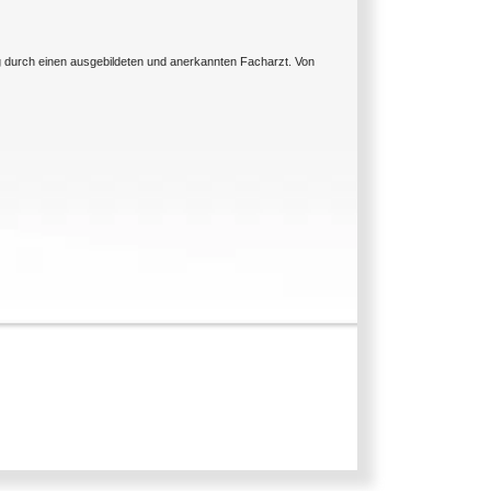
ng durch einen ausgebildeten und anerkannten Facharzt. Von