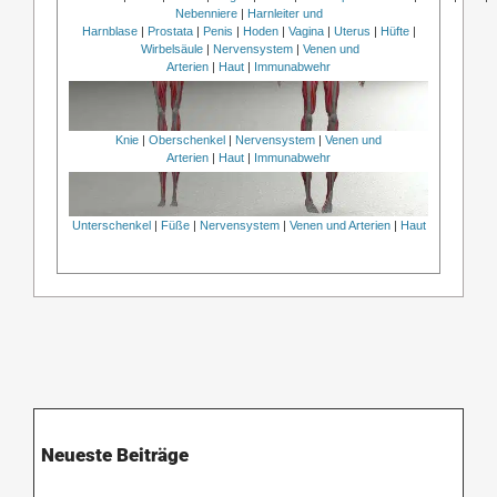
Nebenniere
|
Harnleiter und
Harnblase
|
Prostata
|
Penis
|
Hoden
|
Vagina
|
Uterus
|
Hüfte
|
Wirbelsäule
|
Nervensystem
|
Venen und
Arterien
|
Haut
|
Immunabwehr
Knie
|
Oberschenkel
|
Nervensystem
|
Venen und
Arterien
|
Haut
|
Immunabwehr
Unterschenkel
|
Füße
|
Nervensystem
|
Venen und Arterien
|
Haut
Neueste Beiträge