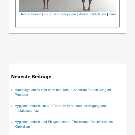
Unterschenkel
|
Füße
|
Nervensystem
|
Venen und Arterien
|
Haut
Neueste Beiträge
Hautpflege am Stumpf nach der Reha: Checkliste für den Alltag mit
Prothese
Hygienestandards im OP-Zentrum: Instrumentenreinigung und
Infektionsschutz
Hygienestandards auf Pflegestationen: Thermische Desinfektion im
Klinikalltag