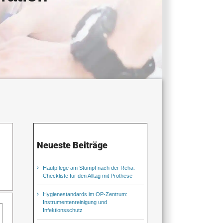
Neueste Beiträge
Hautpflege am Stumpf nach der Reha:
Checkliste für den Alltag mit Prothese
Hygienestandards im OP-Zentrum:
Instrumentenreinigung und
Infektionsschutz