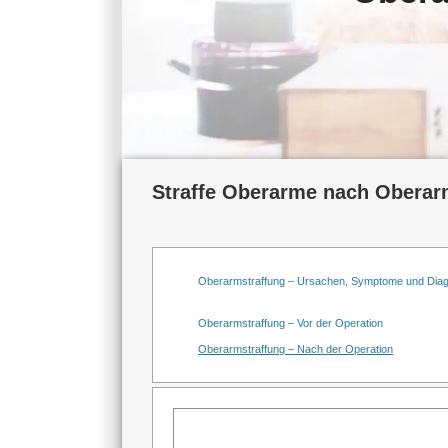
Straffe Oberarme nach Oberarm
Oberarmstraffung – Ursachen, Symptome und Dia
Oberarmstraffung – Vor der Operation
Oberarmstraffung – Nach der Operation