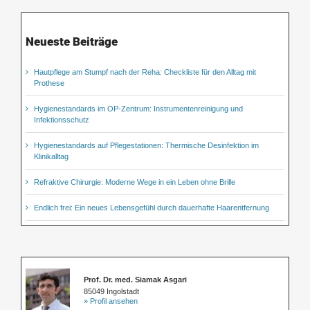
Neueste Beiträge
Hautpflege am Stumpf nach der Reha: Checkliste für den Alltag mit
Prothese
Hygienestandards im OP-Zentrum: Instrumentenreinigung und
Infektionsschutz
Hygienestandards auf Pflegestationen: Thermische Desinfektion im
Klinikalltag
Refraktive Chirurgie: Moderne Wege in ein Leben ohne Brille
Endlich frei: Ein neues Lebensgefühl durch dauerhafte Haarentfernung
Prof. Dr. med. Siamak Asgari
85049 Ingolstadt
» Profil ansehen