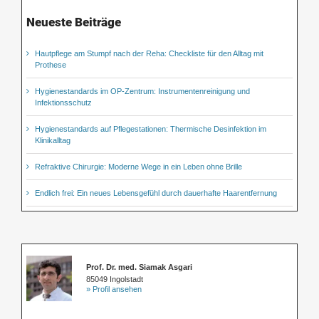
Neueste Beiträge
Hautpflege am Stumpf nach der Reha: Checkliste für den Alltag mit
Prothese
Hygienestandards im OP-Zentrum: Instrumentenreinigung und
Infektionsschutz
Hygienestandards auf Pflegestationen: Thermische Desinfektion im
Klinikalltag
Refraktive Chirurgie: Moderne Wege in ein Leben ohne Brille
Endlich frei: Ein neues Lebensgefühl durch dauerhafte Haarentfernung
Prof. Dr. med. Siamak Asgari
85049 Ingolstadt
» Profil ansehen