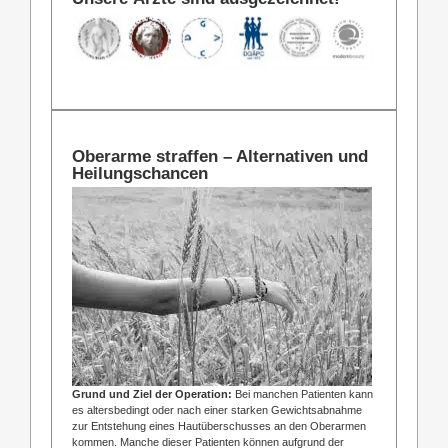
Oberarme straffen – Alternativen und
Heilungschancen
Grund und Ziel der Operation:
Bei manchen Patienten kann
es altersbedingt oder nach einer starken Gewichtsabnahme
zur Entstehung eines Hautüberschusses an den Oberarmen
kommen. Manche dieser Patienten können aufgrund der