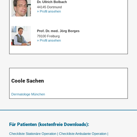
Dr. Ullrich Bolbach
44145 Dortmund
» Profil ansehen
Prof. Dr. med. Jörg Borges
79100 Freiburg
» Profil ansehen
Coole Sachen
Dermatologe München
Für Patienten (kostenfreie Downloads):
Checkliste Stationäre Operation |
Checkliste Ambulante Operation |