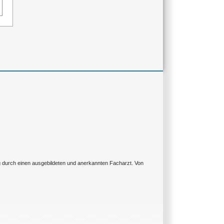
ng durch einen ausgebildeten und anerkannten Facharzt. Von