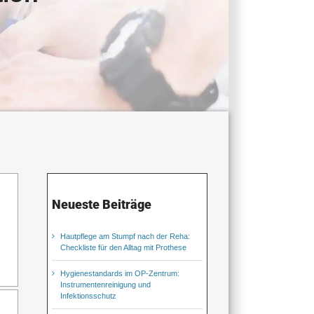
Neueste Beiträge
Hautpflege am Stumpf nach der Reha:
Checkliste für den Alltag mit Prothese
Hygienestandards im OP-Zentrum:
Instrumentenreinigung und
Infektionsschutz