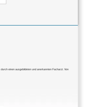
ng durch einen ausgebildeten und anerkannten Facharzt. Von