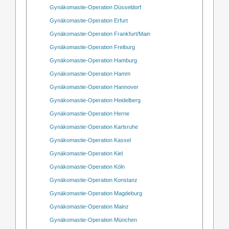
Gynäkomastie-Operation Düsseldorf
Gynäkomastie-Operation Erfurt
Gynäkomastie-Operation Frankfurt/Main
Gynäkomastie-Operation Freiburg
Gynäkomastie-Operation Hamburg
Gynäkomastie-Operation Hamm
Gynäkomastie-Operation Hannover
Gynäkomastie-Operation Heidelberg
Gynäkomastie-Operation Herne
Gynäkomastie-Operation Karlsruhe
Gynäkomastie-Operation Kassel
Gynäkomastie-Operation Kiel
Gynäkomastie-Operation Köln
Gynäkomastie-Operation Konstanz
Gynäkomastie-Operation Magdeburg
Gynäkomastie-Operation Mainz
Gynäkomastie-Operation München