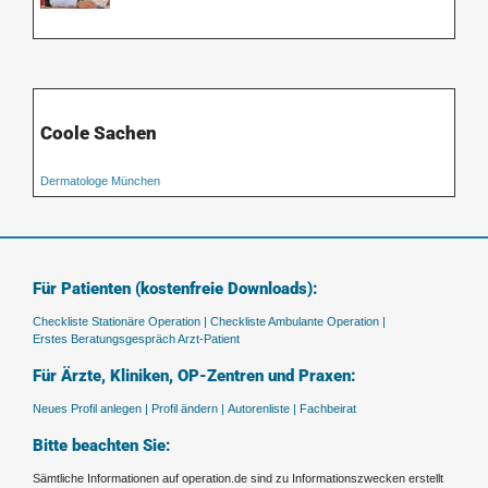
Coole Sachen
Dermatologe München
Für Patienten (kostenfreie Downloads):
Checkliste Stationäre Operation |
Checkliste Ambulante Operation |
Erstes Beratungsgespräch Arzt-Patient
Für Ärzte, Kliniken, OP-Zentren und Praxen:
Neues Profil anlegen |
Profil ändern |
Autorenliste |
Fachbeirat
Bitte beachten Sie:
Sämtliche Informationen auf operation.de sind zu Informationszwecken erstellt