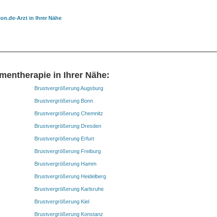
on.de-Arzt in Ihrer Nähe
mentherapie in Ihrer Nähe:
Brustvergrößerung Augsburg
Brustvergrößerung Bonn
Brustvergrößerung Chemnitz
Brustvergrößerung Dresden
Brustvergrößerung Erfurt
Brustvergrößerung Freiburg
Brustvergrößerung Hamm
Brustvergrößerung Heidelberg
Brustvergrößerung Karlsruhe
Brustvergrößerung Kiel
Brustvergrößerung Konstanz