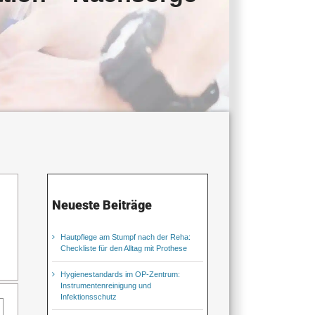
Neueste Beiträge
Hautpflege am Stumpf nach der Reha:
Checkliste für den Alltag mit Prothese
Hygienestandards im OP-Zentrum:
Instrumentenreinigung und
Infektionsschutz