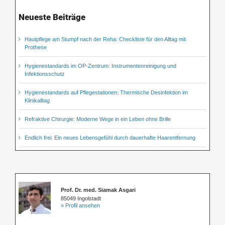
Neueste Beiträge
Hautpflege am Stumpf nach der Reha: Checkliste für den Alltag mit
Prothese
Hygienestandards im OP-Zentrum: Instrumentenreinigung und
Infektionsschutz
Hygienestandards auf Pflegestationen: Thermische Desinfektion im
Klinikalltag
Refraktive Chirurgie: Moderne Wege in ein Leben ohne Brille
Endlich frei: Ein neues Lebensgefühl durch dauerhafte Haarentfernung
Prof. Dr. med. Siamak Asgari
85049 Ingolstadt
» Profil ansehen