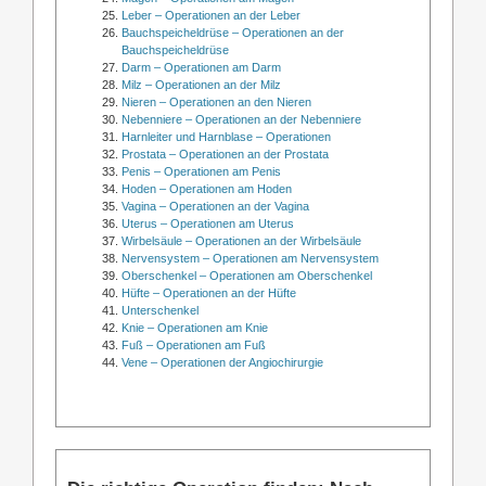
Leber – Operationen an der Leber
Bauchspeicheldrüse – Operationen an der
Bauchspeicheldrüse
Darm – Operationen am Darm
Milz – Operationen an der Milz
Nieren – Operationen an den Nieren
Nebenniere – Operationen an der Nebenniere
Harnleiter und Harnblase – Operationen
Prostata – Operationen an der Prostata
Penis – Operationen am Penis
Hoden – Operationen am Hoden
Vagina – Operationen an der Vagina
Uterus – Operationen am Uterus
Wirbelsäule – Operationen an der Wirbelsäule
Nervensystem – Operationen am Nervensystem
Oberschenkel – Operationen am Oberschenkel
Hüfte – Operationen an der Hüfte
Unterschenkel
Knie – Operationen am Knie
Fuß – Operationen am Fuß
Vene – Operationen der Angiochirurgie