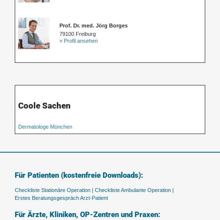
Prof. Dr. med. Jörg Borges
79100 Freiburg
» Profil ansehen
Coole Sachen
Dermatologe München
Für Patienten (kostenfreie Downloads):
Checkliste Stationäre Operation |
Checkliste Ambulante Operation |
Erstes Beratungsgespräch Arzt-Patient
Für Ärzte, Kliniken, OP-Zentren und Praxen: