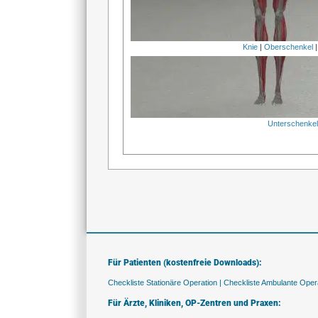
Knie
|
Oberschenkel
Unterschenke
Für Patienten (kostenfreie Downloads):
Checkliste Stationäre Operation |
Checkliste Ambulante Opera
Für Ärzte, Kliniken, OP-Zentren und Praxen: