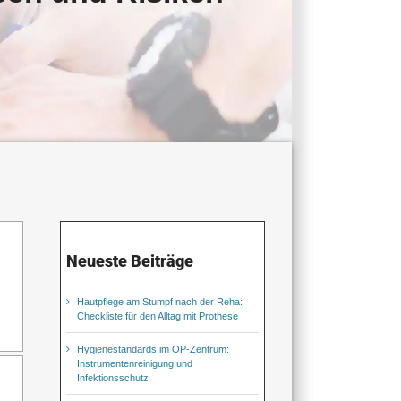
Neueste Beiträge
Hautpflege am Stumpf nach der Reha:
Checkliste für den Alltag mit Prothese
Hygienestandards im OP-Zentrum:
Instrumentenreinigung und
Infektionsschutz