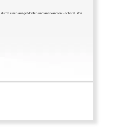
ng durch einen ausgebildeten und anerkannten Facharzt. Von