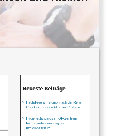
Neueste Beiträge
Hautpflege am Stumpf nach der Reha:
Checkliste für den Alltag mit Prothese
Hygienestandards im OP-Zentrum:
Instrumentenreinigung und
Infektionsschutz