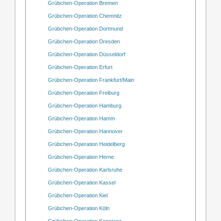
Grübchen-Operation Bremen
Grübchen-Operation Chemnitz
Grübchen-Operation Dortmund
Grübchen-Operation Dresden
Grübchen-Operation Düsseldorf
Grübchen-Operation Erfurt
Grübchen-Operation Frankfurt/Main
Grübchen-Operation Freiburg
Grübchen-Operation Hamburg
Grübchen-Operation Hamm
Grübchen-Operation Hannover
Grübchen-Operation Heidelberg
Grübchen-Operation Herne
Grübchen-Operation Karlsruhe
Grübchen-Operation Kassel
Grübchen-Operation Kiel
Grübchen-Operation Köln
Grübchen-Operation Konstanz