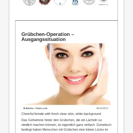
Grübchen-Operation –
Ausgangssituation
Cheerful female with fresh clear skin, white background
Das Geheimnis hinter den Grübchen, die ein Lächeln so
niedlich machen können, ist eigentlich ganz einfach: Genetisch
bedingt haben Menschen mit Grübchen eine kleine Lücke im