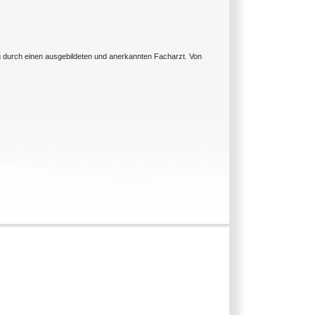
ng durch einen ausgebildeten und anerkannten Facharzt. Von