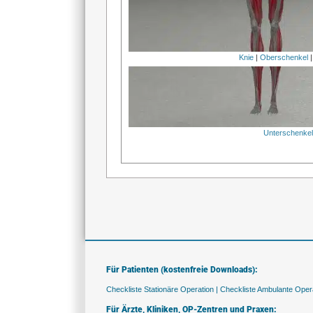
Knie
|
Oberschenkel
Unterschenke
Für Patienten (kostenfreie Downloads):
Checkliste Stationäre Operation |
Checkliste Ambulante Opera
Für Ärzte, Kliniken, OP-Zentren und Praxen: