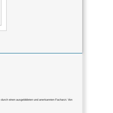
ng durch einen ausgebildeten und anerkannten Facharzt. Von