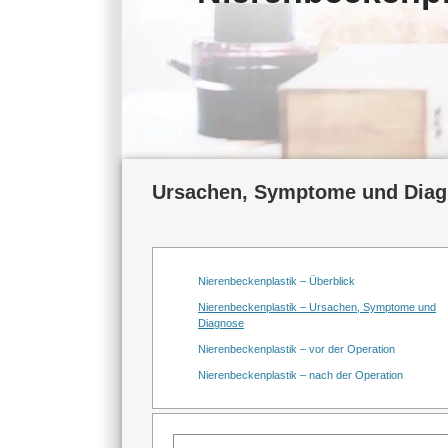
Ursachen, Symptome und Diag
Nierenbeckenplastik – Überblick
Nierenbeckenplastik – Ursachen, Symptome und
Diagnose
Nierenbeckenplastik – vor der Operation
Nierenbeckenplastik – nach der Operation