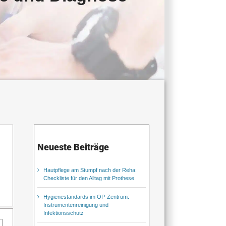
Neueste Beiträge
Hautpflege am Stumpf nach der Reha:
Checkliste für den Alltag mit Prothese
Hygienestandards im OP-Zentrum:
Instrumentenreinigung und
Infektionsschutz