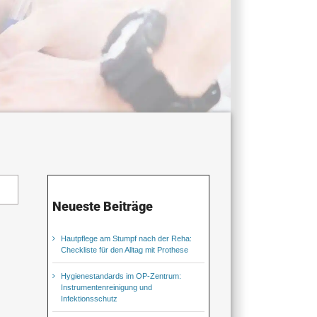
Neueste Beiträge
Hautpflege am Stumpf nach der Reha:
Checkliste für den Alltag mit Prothese
Hygienestandards im OP-Zentrum:
Instrumentenreinigung und
Infektionsschutz