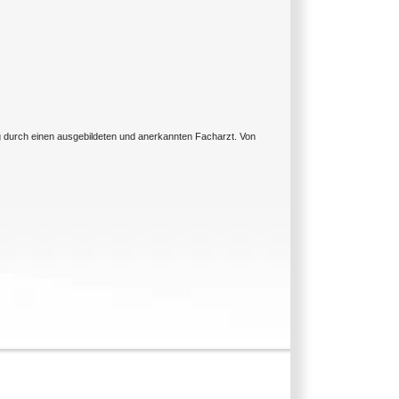
ng durch einen ausgebildeten und anerkannten Facharzt. Von