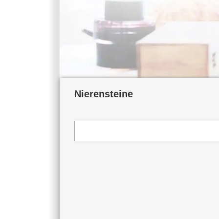
Nierensteine