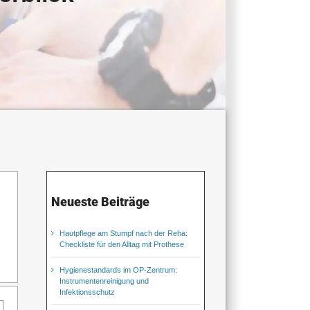
Neueste Beiträge
Hautpflege am Stumpf nach der Reha:
Checkliste für den Alltag mit Prothese
Hygienestandards im OP-Zentrum:
Instrumentenreinigung und
Infektionsschutz