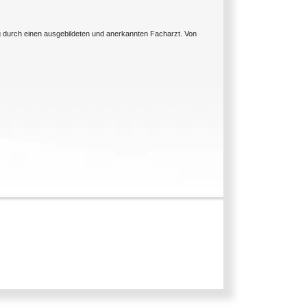
ng durch einen ausgebildeten und anerkannten Facharzt. Von