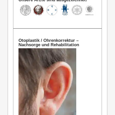
Otoplastik / Ohrenkorrektur –
Nachsorge und Rehabilitation