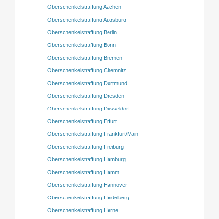
Oberschenkelstraffung Aachen
Oberschenkelstraffung Augsburg
Oberschenkelstraffung Berlin
Oberschenkelstraffung Bonn
Oberschenkelstraffung Bremen
Oberschenkelstraffung Chemnitz
Oberschenkelstraffung Dortmund
Oberschenkelstraffung Dresden
Oberschenkelstraffung Düsseldorf
Oberschenkelstraffung Erfurt
Oberschenkelstraffung Frankfurt/Main
Oberschenkelstraffung Freiburg
Oberschenkelstraffung Hamburg
Oberschenkelstraffung Hamm
Oberschenkelstraffung Hannover
Oberschenkelstraffung Heidelberg
Oberschenkelstraffung Herne