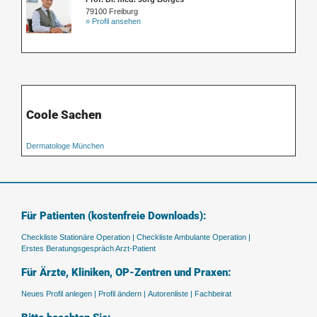
79100 Freiburg
» Profil ansehen
Coole Sachen
Dermatologe München
Für Patienten (kostenfreie Downloads):
Checkliste Stationäre Operation |
Checkliste Ambulante Operation |
Erstes Beratungsgespräch Arzt-Patient
Für Ärzte, Kliniken, OP-Zentren und Praxen:
Neues Profil anlegen |
Profil ändern |
Autorenliste |
Fachbeirat