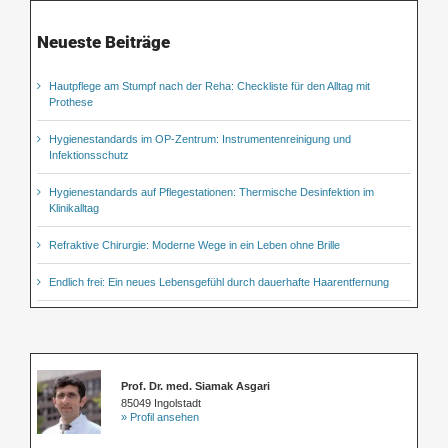
Neueste Beiträge
Hautpflege am Stumpf nach der Reha: Checkliste für den Alltag mit
Prothese
Hygienestandards im OP-Zentrum: Instrumentenreinigung und
Infektionsschutz
Hygienestandards auf Pflegestationen: Thermische Desinfektion im
Klinikalltag
Refraktive Chirurgie: Moderne Wege in ein Leben ohne Brille
Endlich frei: Ein neues Lebensgefühl durch dauerhafte Haarentfernung
Prof. Dr. med. Siamak Asgari
85049 Ingolstadt
» Profil ansehen