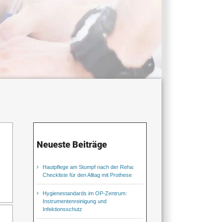
Neueste Beiträge
Hautpflege am Stumpf nach der Reha:
Checkliste für den Alltag mit Prothese
Hygienestandards im OP-Zentrum:
Instrumentenreinigung und
Infektionsschutz