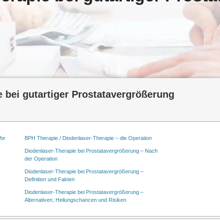
 bei gutartiger Prostatavergrößerung
Vor
BPH Therapie / Diodenlaser-Therapie – die Operation
Diodenlaser-Therapie bei Prostatavergrößerung – Nach
der Operation
Diodenlaser-Therapie bei Prostatavergrößerung –
Definition und Fakten
Diodenlaser-Therapie bei Prostatavergrößerung –
Alternativen, Heilungschancen und Risiken