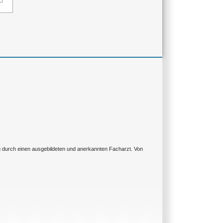
ng durch einen ausgebildeten und anerkannten Facharzt. Von