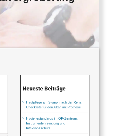
Neueste Beiträge
Hautpflege am Stumpf nach der Reha:
Checkliste für den Alltag mit Prothese
Hygienestandards im OP-Zentrum:
Instrumentenreinigung und
Infektionsschutz