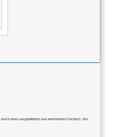
ng durch einen ausgebildeten und anerkannten Facharzt. Von