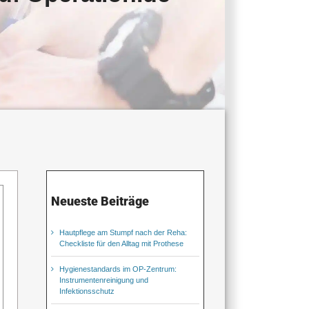
Neueste Beiträge
Hautpflege am Stumpf nach der Reha:
Checkliste für den Alltag mit Prothese
Hygienestandards im OP-Zentrum:
Instrumentenreinigung und
Infektionsschutz