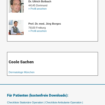
Dr. Ullrich Bolbach
44145 Dortmund
» Profil ansehen
Prof. Dr. med. Jörg Borges
79100 Freiburg
» Profil ansehen
Coole Sachen
Dermatologe München
Für Patienten (kostenfreie Downloads):
Checkliste Stationäre Operation |
Checkliste Ambulante Operation |