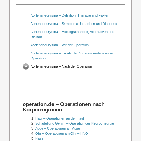
Aortenaneurysma – Definition, Therapie und Fakten
Aortenaneurysma – Symptome, Ursachen und Diagnose
Aortenaneurysma – Heilungschancen, Alternativen und
Risiken
Aortenaneurysma – Vor der Operation
Aortenaneurysma – Ersatz der Aorta ascendens – die
Operation
Aortenaneurysma – Nach der Operation
operation.de – Operationen nach
Körperregionen
Haut – Operationen an der Haut
Schädel und Gehirn – Operation der Neurochirurgie
Auge – Operationen am Auge
Ohr – Operationen am Ohr – HNO
Nase