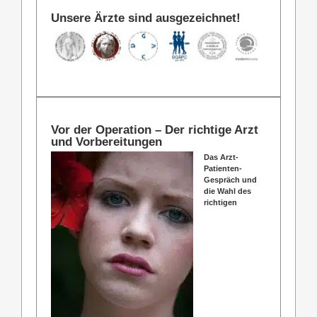
Unsere Ärzte sind ausgezeichnet!
Vor der Operation – Der richtige Arzt
und Vorbereitungen
Das Arzt-
Patienten-
Gespräch und
die Wahl des
richtigen