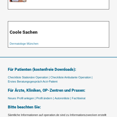
Coole Sachen
Dermatologe München
Für Patienten (kostenfreie Downloads):
Checkliste Stationäre Operation |
Checkliste Ambulante Operation |
Erstes Beratungsgespräch Arzt-Patient
Für Ärzte, Kliniken, OP-Zentren und Praxen:
Neues Profil anlegen |
Profil ändern |
Autorenliste |
Fachbeirat
Bitte beachten Sie:
Sämtliche Informationen auf operation.de sind zu Informationszwecken erstellt